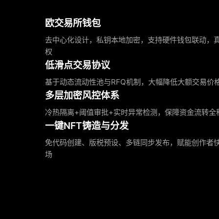
欧交易所钱包
去中心化设计，私钥本地加密，支持硬件钱包联动，
权
低滑点交易协议
基于动态流动性池与RFQ机制，大幅降低大额交易价
多层加密风控体系
冷热隔离+阈值审批+实时异常检测，保障资金流转全
一键NFT铸造与分发
免代码创建、版税预设、多链同步发布，赋能创作者
场