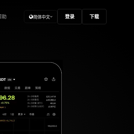
帮助
登录
下载
简体中文