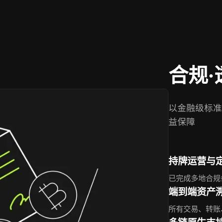
合规·
以金融级标准
益保障
持牌运营与
已完成多地合规
端到端资产
所有交易、转账