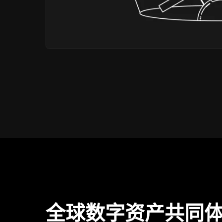
全球数字资产共同