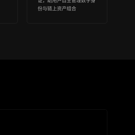
证，助用户自主管理数字身
份与链上资产组合