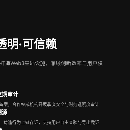
透明·可信赖
打造Web3基础设施，兼顾创新效率与用户权
定期审计
备案，合作权威机构开展季度安全与财务透明度审计
溯源
、铸造行为上链存证，支持用户自主查验与导出凭证